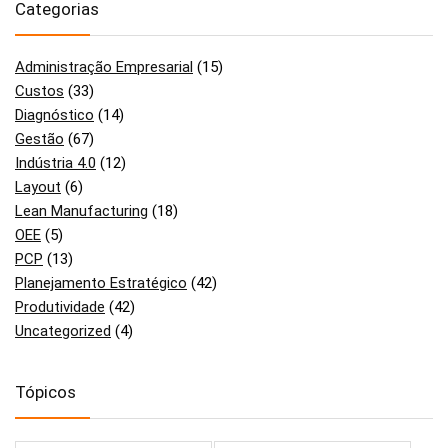
Categorias
Administração Empresarial
(15)
Custos
(33)
Diagnóstico
(14)
Gestão
(67)
Indústria 4.0
(12)
Layout
(6)
Lean Manufacturing
(18)
OEE
(5)
PCP
(13)
Planejamento Estratégico
(42)
Produtividade
(42)
Uncategorized
(4)
Tópicos