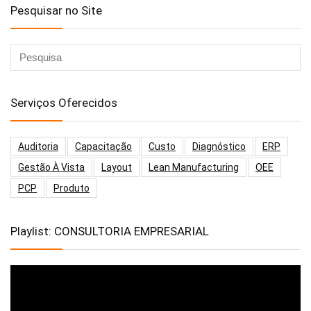
Pesquisar no Site
Serviços Oferecidos
Auditoria
Capacitação
Custo
Diagnóstico
ERP
Gestão À Vista
Layout
Lean Manufacturing
OEE
PCP
Produto
Playlist: CONSULTORIA EMPRESARIAL