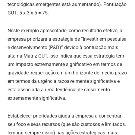
tecnológicas emergentes está aumentando). Pontuação
GUT: 5 x 3 x 5 = 75.
Neste exemplo apresentado, como resultado efetivo, a
empresa priorizará a estratégia de “Investir em pesquisa
e desenvolvimento (P&D)” devido à pontuação mais
alta na Matriz GUT. Isso indica que essa estratégia tem
um impacto extremamente significativo em termos de
gravidade, requer ação em um horizonte de médio prazo
em termos da urgência razoavelmente significativa e
está associada a uma tendência de crescimento
extremamente significativa.
Estabelecer prioridades ajuda a empresa a concentrar
seu foco e seus recursos (que são custosos e limitados,
lembrar sempre disso) nas ações estratégicas mais