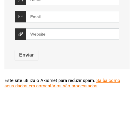
Este site utiliza o Akismet para reduzir spam.
Saiba como
seus dados em comentários são processados
.