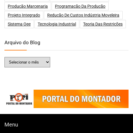
Produção Marcenaria
Programação Da Produção
Projeto Integrado
Redução De Custos Indústria Moveleira
Sistema Oee
Tecnologia Industrial
Teoria Das Restrições
Arquivo do Blog
Menu