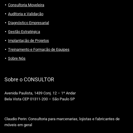
Consultoria Moveleira
Auditoria e Validação
Diagnóstico Empresarial
Gestão Estratégica
Implantação de Projetos
Treinamento e Formação de Equipes
Sobre Nós
Sobre o CONSULTOR
Avenida Paulista, 1439 Conj. 12 – 1º Andar
Bela Vista CEP 01311-200 – São Paulo SP
Claudio Perin: Consultoria para marcenarias, lojistas e fabricantes de
móveis em geral