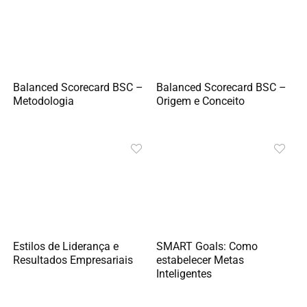
Balanced Scorecard BSC –
Balanced Scorecard BSC –
Metodologia
Origem e Conceito
Estilos de Liderança e
SMART Goals: Como
Resultados Empresariais
estabelecer Metas
Inteligentes