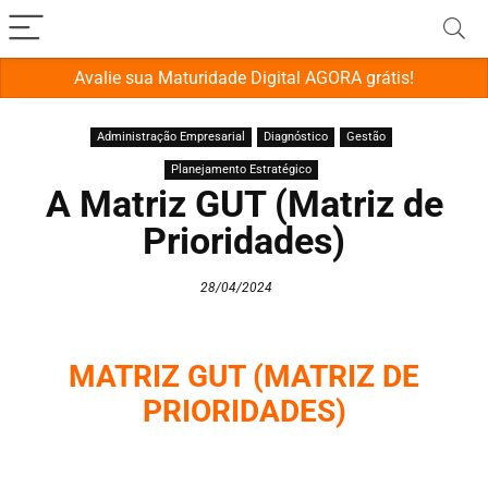
Avalie sua Maturidade Digital AGORA grátis!
Administração Empresarial
Diagnóstico
Gestão
Planejamento Estratégico
A Matriz GUT (Matriz de
Prioridades)
28/04/2024
MATRIZ GUT (MATRIZ DE
PRIORIDADES)