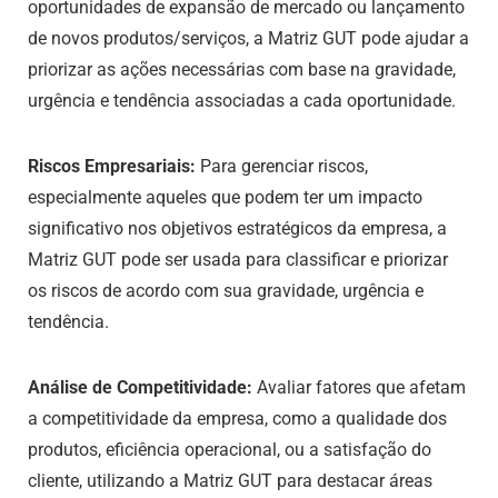
oportunidades de expansão de mercado ou lançamento
de novos produtos/serviços, a Matriz GUT pode ajudar a
priorizar as ações necessárias com base na gravidade,
urgência e tendência associadas a cada oportunidade.
Riscos Empresariais:
Para gerenciar riscos,
especialmente aqueles que podem ter um impacto
significativo nos objetivos estratégicos da empresa, a
Matriz GUT pode ser usada para classificar e priorizar
os riscos de acordo com sua gravidade, urgência e
tendência.
Análise de Competitividade:
Avaliar fatores que afetam
a competitividade da empresa, como a qualidade dos
produtos, eficiência operacional, ou a satisfação do
cliente, utilizando a Matriz GUT para destacar áreas