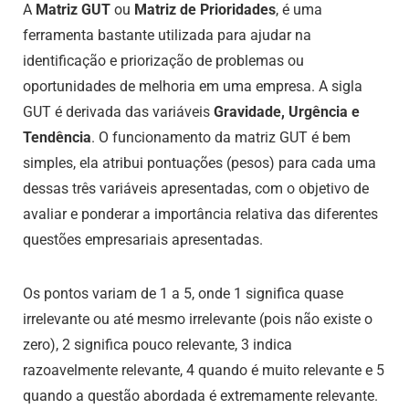
A
Matriz GUT
ou
Matriz de Prioridades
, é uma
ferramenta bastante utilizada para ajudar na
identificação e priorização de problemas ou
oportunidades de melhoria em uma empresa. A sigla
GUT é derivada das variáveis
Gravidade, Urgência e
Tendência
. O funcionamento da matriz GUT é bem
simples, ela atribui pontuações (pesos) para cada uma
dessas três variáveis apresentadas, com o objetivo de
avaliar e ponderar a importância relativa das diferentes
questões empresariais apresentadas.
Os pontos variam de 1 a 5, onde 1 significa quase
irrelevante ou até mesmo irrelevante (pois não existe o
zero), 2 significa pouco relevante, 3 indica
razoavelmente relevante, 4 quando é muito relevante e 5
quando a questão abordada é extremamente relevante.