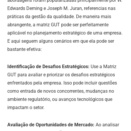
abordagens foram popularizadas principalmente por W.
Edwards Deming e Joseph M. Juran, referencias nas
práticas da gestão da qualidade. De maneira mais
abrangente, a matriz GUT pode ser perfeitamente
aplicável no planejamento estratégico de uma empresa.
E aqui seguem alguns cenários em que ela pode ser
bastante efetiva:
Identificação de Desafios Estratégicos:
Use a Matriz
GUT para avaliar e priorizar os desafios estratégicos
enfrentados pela empresa. Isso pode incluir questões
como entrada de novos concorrentes, mudanças no
ambiente regulatório, ou avanços tecnológicos que
impactam o setor.
Avaliação de Oportunidades de Mercado:
Ao analisar