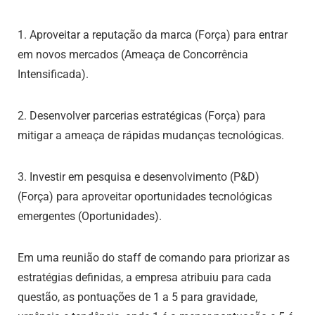
1. Aproveitar a reputação da marca (Força) para entrar
em novos mercados (Ameaça de Concorrência
Intensificada).
2. Desenvolver parcerias estratégicas (Força) para
mitigar a ameaça de rápidas mudanças tecnológicas.
3. Investir em pesquisa e desenvolvimento (P&D)
(Força) para aproveitar oportunidades tecnológicas
emergentes (Oportunidades).
Em uma reunião do staff de comando para priorizar as
estratégias definidas, a empresa atribuiu para cada
questão, as pontuações de 1 a 5 para gravidade,