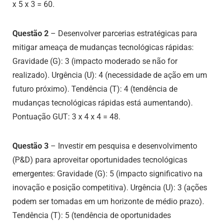
x 5 x 3 = 60.
Questão 2
– Desenvolver parcerias estratégicas para
mitigar ameaça de mudanças tecnológicas rápidas:
Gravidade (G): 3 (impacto moderado se não for
realizado). Urgência (U): 4 (necessidade de ação em um
futuro próximo). Tendência (T): 4 (tendência de
mudanças tecnológicas rápidas está aumentando).
Pontuação GUT: 3 x 4 x 4 = 48.
Questão 3
– Investir em pesquisa e desenvolvimento
(P&D) para aproveitar oportunidades tecnológicas
emergentes: Gravidade (G): 5 (impacto significativo na
inovação e posição competitiva). Urgência (U): 3 (ações
podem ser tomadas em um horizonte de médio prazo).
Tendência (T): 5 (tendência de oportunidades