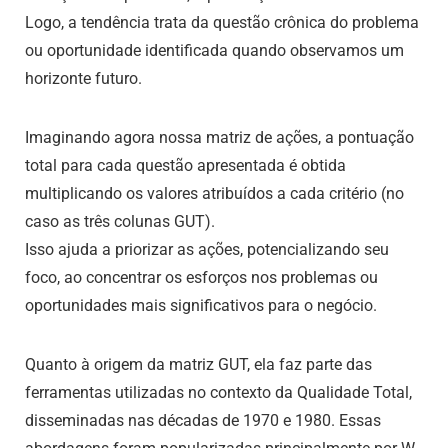
Logo, a tendência trata da questão crônica do problema
ou oportunidade identificada quando observamos um
horizonte futuro.
Imaginando agora nossa matriz de ações, a pontuação
total para cada questão apresentada é obtida
multiplicando os valores atribuídos a cada critério (no
caso as três colunas GUT).
Isso ajuda a priorizar as ações, potencializando seu
foco, ao concentrar os esforços nos problemas ou
oportunidades mais significativos para o negócio.
Quanto à origem da matriz GUT, ela faz parte das
ferramentas utilizadas no contexto da Qualidade Total,
disseminadas nas décadas de 1970 e 1980. Essas