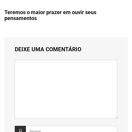
Teremos o maior prazer em ouvir seus
pensamentos
DEIXE UMA COMENTÁRIO