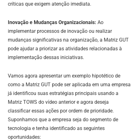
críticas que exigem atenção imediata.
Inovação e Mudanças Organizacionais:
Ao
implementar processos de inovação ou realizar
mudanças significativas na organização, a Matriz GUT
pode ajudar a priorizar as atividades relacionadas à
implementação dessas iniciativas.
Vamos agora apresentar um exemplo hipotético de
como a Matriz GUT pode ser aplicada em uma empresa
já identificou suas estratégias principais usando a
Matriz TOWS do vídeo anterior e agora deseja
classificar essas ações por ordem de prioridade.
Suponhamos que a empresa seja do segmento de
tecnologia e tenha identificado as seguintes
oportunidades: