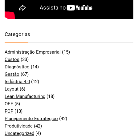
Categorias
Administração Empresarial
(15)
Custos
(33)
Diagnóstico
(14)
Gestão
(67)
Indústria 4.0
(12)
Layout
(6)
Lean Manufacturing
(18)
OEE
(5)
PCP
(13)
Planejamento Estratégico
(42)
Produtividade
(42)
Uncategorized
(4)