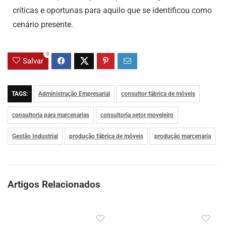
críticas e oportunas para aquilo que se identificou como
cenário presente.
0
Salvar
TAGS:
Administração Empresarial
consultor fábrica de móveis
consultoria para marcenarias
consultoria setor moveleiro
Gestão Industrial
produção fábrica de móveis
produção marcenaria
Artigos Relacionados