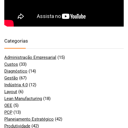
Categorias
Administração Empresarial
(15)
Custos
(33)
Diagnóstico
(14)
Gestão
(67)
Indústria 4.0
(12)
Layout
(6)
Lean Manufacturing
(18)
OEE
(5)
PCP
(13)
Planejamento Estratégico
(42)
Produtividade
(42)