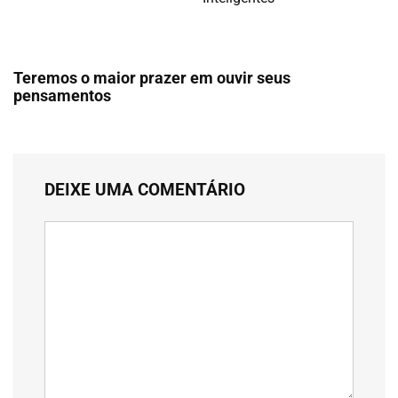
Teremos o maior prazer em ouvir seus
pensamentos
DEIXE UMA COMENTÁRIO