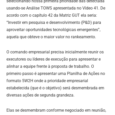
selecionando nossa primeira prioridade das detectada
usando-se Análise TOWS apresentada no Vídeo 41. De
acordo com o capítulo 42 da Matriz GUT ela seria:
“Investir em pesquisa e desenvolvimento (P&D) para
aproveitar oportunidades tecnológicas emergentes”,
aquela que obteve o maior valor no rankeamento.
O comando empresarial precisa inicialmente reunir os
executores ou líderes de execução para apresentar e
alinhar a equipe frente à proposta de trabalho. O
primeiro passo é apresentar uma Planilha de Ações no
formato 5W2H onde a prioridade empresarial
estabelecida (que é o objetivo) será desmembrada em
diversas ações de segunda grandeza.
Elas se desmembram conforme negociado em reunião,