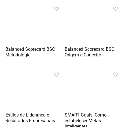
Balanced Scorecard BSC –
Balanced Scorecard BSC –
Metodologia
Origem e Conceito
Estilos de Liderança e
SMART Goals: Como
Resultados Empresariais
estabelecer Metas
Inteligentes