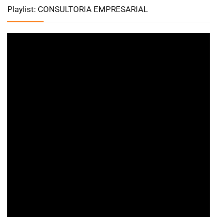
Playlist: CONSULTORIA EMPRESARIAL