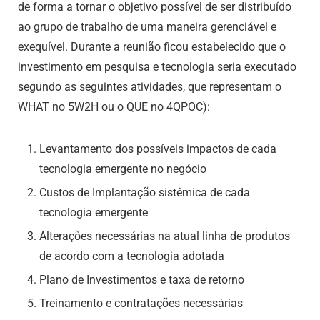
de forma a tornar o objetivo possível de ser distribuído
ao grupo de trabalho de uma maneira gerenciável e
exequível. Durante a reunião ficou estabelecido que o
investimento em pesquisa e tecnologia seria executado
segundo as seguintes atividades, que representam o
WHAT no 5W2H ou o QUE no 4QPOC):
Levantamento dos possíveis impactos de cada
tecnologia emergente no negócio
Custos de Implantação sistêmica de cada
tecnologia emergente
Alterações necessárias na atual linha de produtos
de acordo com a tecnologia adotada
Plano de Investimentos e taxa de retorno
Treinamento e contratações necessárias