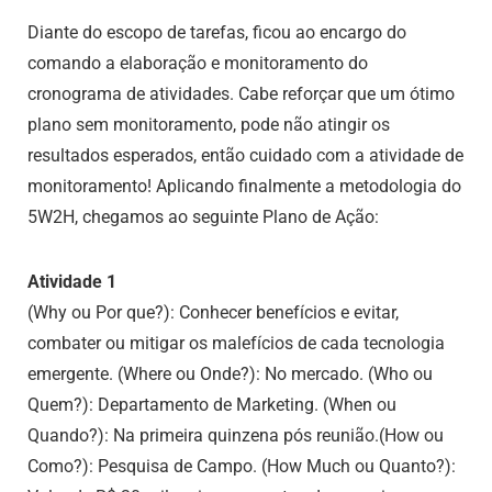
Diante do escopo de tarefas, ficou ao encargo do
comando a elaboração e monitoramento do
cronograma de atividades. Cabe reforçar que um ótimo
plano sem monitoramento, pode não atingir os
resultados esperados, então cuidado com a atividade de
monitoramento! Aplicando finalmente a metodologia do
5W2H, chegamos ao seguinte Plano de Ação:
Atividade 1
(Why ou Por que?): Conhecer benefícios e evitar,
combater ou mitigar os malefícios de cada tecnologia
emergente. (Where ou Onde?): No mercado. (Who ou
Quem?): Departamento de Marketing. (When ou
Quando?): Na primeira quinzena pós reunião.(How ou
Como?): Pesquisa de Campo. (How Much ou Quanto?):