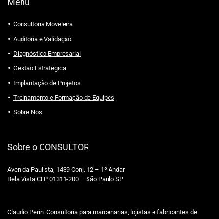
Menu
Consultoria Moveleira
Auditoria e Validação
Diagnóstico Empresarial
Gestão Estratégica
Implantação de Projetos
Treinamento e Formação de Equipes
Sobre Nós
Sobre o CONSULTOR
Avenida Paulista, 1439 Conj. 12 – 1º Andar
Bela Vista CEP 01311-200 – São Paulo SP
Claudio Perin: Consultoria para marcenarias, lojistas e fabricantes de