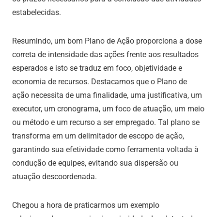
estabelecidas.
Resumindo, um bom Plano de Ação proporciona a dose
correta de intensidade das ações frente aos resultados
esperados e isto se traduz em foco, objetividade e
economia de recursos. Destacamos que o Plano de
ação necessita de uma finalidade, uma justificativa, um
executor, um cronograma, um foco de atuação, um meio
ou método e um recurso a ser empregado. Tal plano se
transforma em um delimitador de escopo de ação,
garantindo sua efetividade como ferramenta voltada à
condução de equipes, evitando sua dispersão ou
atuação descoordenada.
Chegou a hora de praticarmos um exemplo