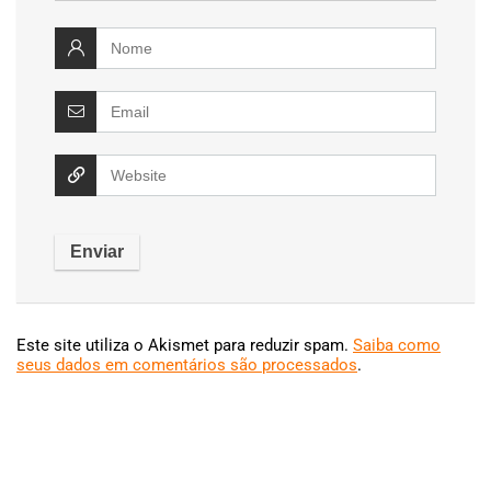
Este site utiliza o Akismet para reduzir spam.
Saiba como
seus dados em comentários são processados
.