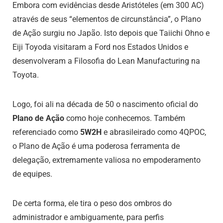
Embora com evidências desde Aristóteles (em 300 AC)
através de seus “elementos de circunstância”, o Plano
de Ação surgiu no Japão. Isto depois que Taiichi Ohno e
Eiji Toyoda visitaram a Ford nos Estados Unidos e
desenvolveram a Filosofia do Lean Manufacturing na
Toyota.
Logo, foi ali na década de 50 o nascimento oficial do
Plano de Ação
como hoje conhecemos. Também
referenciado como
5W2H
e abrasileirado como 4QPOC,
o Plano de Ação é uma poderosa ferramenta de
delegação, extremamente valiosa no empoderamento
de equipes.
De certa forma, ele tira o peso dos ombros do
administrador e ambiguamente, para perfis