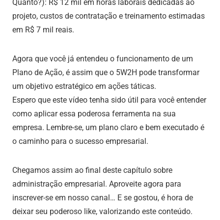
Quanto?): R$ 12 mil em horas laborais dedicadas ao
projeto, custos de contratação e treinamento estimadas
em R$ 7 mil reais.
Agora que você já entendeu o funcionamento de um
Plano de Ação, é assim que o 5W2H pode transformar
um objetivo estratégico em ações táticas.
Espero que este vídeo tenha sido útil para você entender
como aplicar essa poderosa ferramenta na sua
empresa. Lembre-se, um plano claro e bem executado é
o caminho para o sucesso empresarial.
Chegamos assim ao final deste capítulo sobre
administração empresarial. Aproveite agora para
inscrever-se em nosso canal… E se gostou, é hora de
deixar seu poderoso like, valorizando este conteúdo.