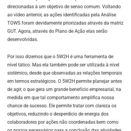
direcionadas à um objetivo de senso comum. Voltando
ao vídeo anterior, as ações identificadas pela Análise
TOWS foram devidamente priorizadas através da matriz
GUT. Agora, através do Plano de Ação elas serão
desenvolvidas.
Por isso dizemos que o 5W2H é uma ferramenta de
nível tático. Mas ela também pode ser utilizada à nível
sistêmico, desde que observadas as relações temporais
em termos estratégicos. O 5W2H permite planejar antes
de agir, o que gera um grande benefício empresarial, na
medida em que tal comportamento amplifica nossa
chance de sucesso. Ele permite tratar com clareza os
objetivos, reduzindo o desperdício de energia dos
colaboradores por ações não coordenadas bem como
os prazos necessários para a conclusão das atividades