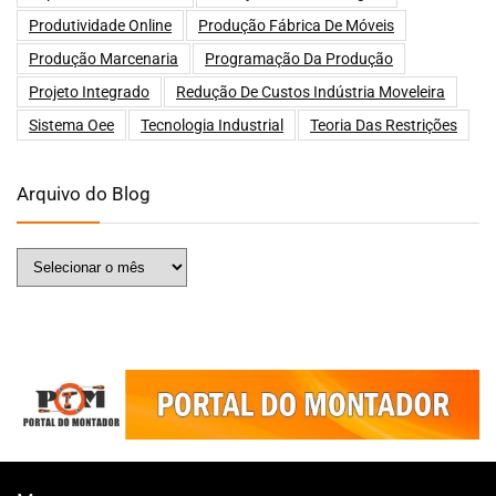
Produtividade Online
Produção Fábrica De Móveis
Produção Marcenaria
Programação Da Produção
Projeto Integrado
Redução De Custos Indústria Moveleira
Sistema Oee
Tecnologia Industrial
Teoria Das Restrições
Arquivo do Blog