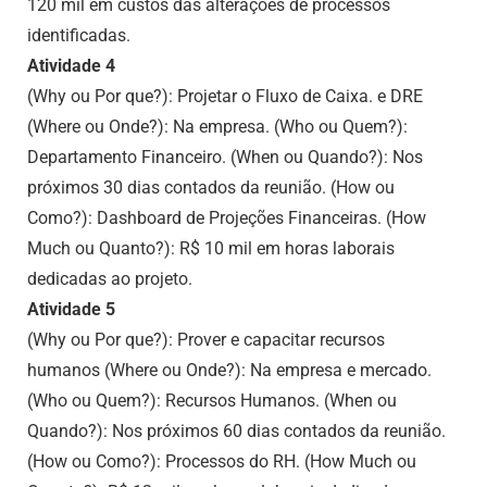
120 mil em custos das alterações de processos
identificadas.
Atividade 4
(Why ou Por que?): Projetar o Fluxo de Caixa. e DRE
(Where ou Onde?): Na empresa. (Who ou Quem?):
Departamento Financeiro. (When ou Quando?): Nos
próximos 30 dias contados da reunião. (How ou
Como?): Dashboard de Projeções Financeiras. (How
Much ou Quanto?): R$ 10 mil em horas laborais
dedicadas ao projeto.
Atividade 5
(Why ou Por que?): Prover e capacitar recursos
humanos (Where ou Onde?): Na empresa e mercado.
(Who ou Quem?): Recursos Humanos. (When ou
Quando?): Nos próximos 60 dias contados da reunião.
(How ou Como?): Processos do RH. (How Much ou