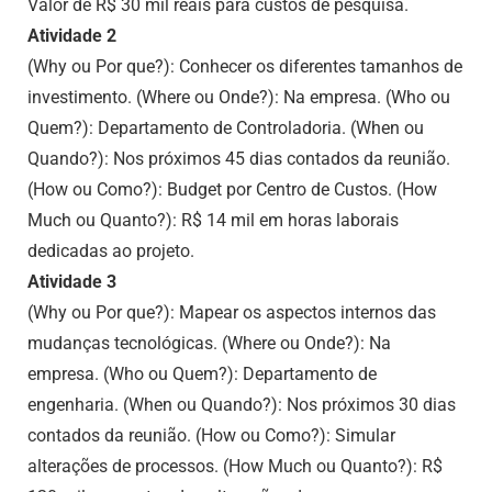
Valor de R$ 30 mil reais para custos de pesquisa.
Atividade 2
(Why ou Por que?): Conhecer os diferentes tamanhos de
investimento. (Where ou Onde?): Na empresa. (Who ou
Quem?): Departamento de Controladoria. (When ou
Quando?): Nos próximos 45 dias contados da reunião.
(How ou Como?): Budget por Centro de Custos. (How
Much ou Quanto?): R$ 14 mil em horas laborais
dedicadas ao projeto.
Atividade 3
(Why ou Por que?): Mapear os aspectos internos das
mudanças tecnológicas. (Where ou Onde?): Na
empresa. (Who ou Quem?): Departamento de
engenharia. (When ou Quando?): Nos próximos 30 dias
contados da reunião. (How ou Como?): Simular
alterações de processos. (How Much ou Quanto?): R$