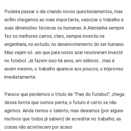
Podeira passar o dia criando novos questionamentos, mas
enfim chegamos ao mais importante, valorizar o trabalho e
suas dimensões técnicas ou humanas. A Alemanha sempre
fez os melhores carros, claro, sempre investiu na
engenharia, no estudo, no desenvolvimento do ser humano.
Mas vejam só…eis que para nosso azar resolveram investir
no futebol. Já fazem isso há anos, em silêncio….mas é
assim mesmo, o trabalho aparece aos poucos, o improviso
imediatamente.
Parece que perdemos o título de “Pais do Futebol”, chega
dessa lorota que somos penta, o futuro é certo se não
agirmos. Ainda temos o talento, mas deixamos (por alguns
motivos que todos já sabem) de acreditar no trabalho, as
coisas não acontecem por acaso.