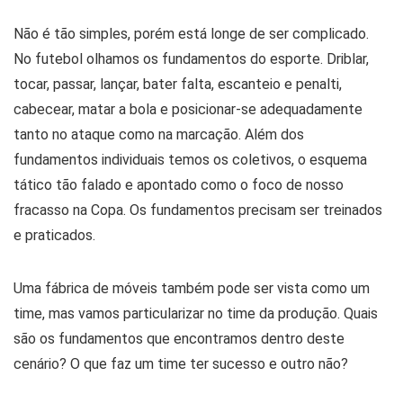
Não é tão simples, porém está longe de ser complicado.
No futebol olhamos os fundamentos do esporte. Driblar,
tocar, passar, lançar, bater falta, escanteio e penalti,
cabecear, matar a bola e posicionar-se adequadamente
tanto no ataque como na marcação. Além dos
fundamentos individuais temos os coletivos, o esquema
tático tão falado e apontado como o foco de nosso
fracasso na Copa. Os fundamentos precisam ser treinados
e praticados.
Uma fábrica de móveis também pode ser vista como um
time, mas vamos particularizar no time da produção. Quais
são os fundamentos que encontramos dentro deste
cenário? O que faz um time ter sucesso e outro não?