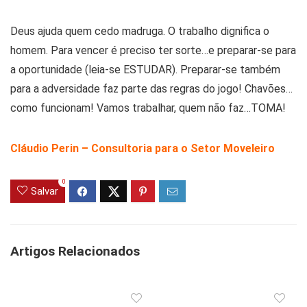
Deus ajuda quem cedo madruga. O trabalho dignifica o
homem. Para vencer é preciso ter sorte…e preparar-se para
a oportunidade (leia-se ESTUDAR). Preparar-se também
para a adversidade faz parte das regras do jogo! Chavões…
como funcionam! Vamos trabalhar, quem não faz…TOMA!
Cláudio Perin – Consultoria para o Setor Moveleiro
0
Salvar
Artigos Relacionados