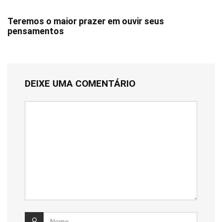
Teremos o maior prazer em ouvir seus
pensamentos
DEIXE UMA COMENTÁRIO