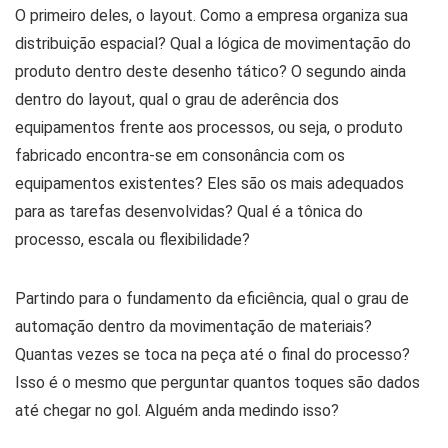
O primeiro deles, o layout. Como a empresa organiza sua
distribuição espacial? Qual a lógica de movimentação do
produto dentro deste desenho tático? O segundo ainda
dentro do layout, qual o grau de aderência dos
equipamentos frente aos processos, ou seja, o produto
fabricado encontra-se em consonância com os
equipamentos existentes? Eles são os mais adequados
para as tarefas desenvolvidas? Qual é a tônica do
processo, escala ou flexibilidade?
Partindo para o fundamento da eficiência, qual o grau de
automação dentro da movimentação de materiais?
Quantas vezes se toca na peça até o final do processo?
Isso é o mesmo que perguntar quantos toques são dados
até chegar no gol. Alguém anda medindo isso?