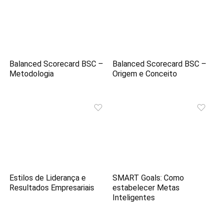
Balanced Scorecard BSC –
Balanced Scorecard BSC –
Metodologia
Origem e Conceito
Estilos de Liderança e
SMART Goals: Como
Resultados Empresariais
estabelecer Metas
Inteligentes