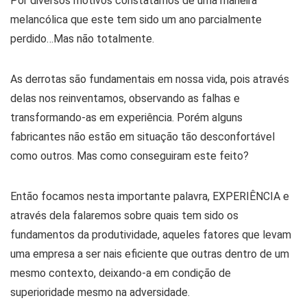
Por diversos motivos constatamos de uma maneira
melancólica que este tem sido um ano parcialmente
perdido…Mas não totalmente.
As derrotas são fundamentais em nossa vida, pois através
delas nos reinventamos, observando as falhas e
transformando-as em experiência. Porém alguns
fabricantes não estão em situação tão desconfortável
como outros. Mas como conseguiram este feito?
Então focamos nesta importante palavra, EXPERIÊNCIA e
através dela falaremos sobre quais tem sido os
fundamentos da produtividade, aqueles fatores que levam
uma empresa a ser nais eficiente que outras dentro de um
mesmo contexto, deixando-a em condição de
superioridade mesmo na adversidade.