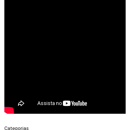
Categorias