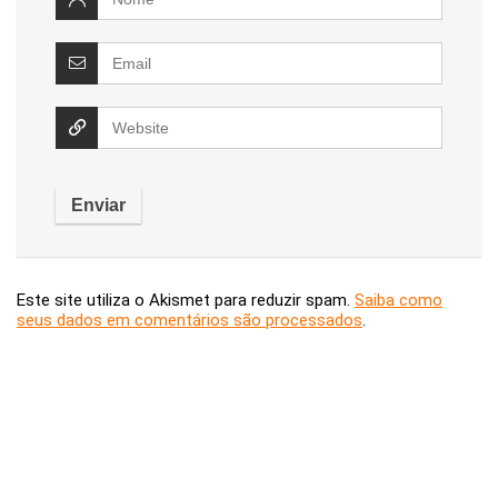
Este site utiliza o Akismet para reduzir spam.
Saiba como
seus dados em comentários são processados
.