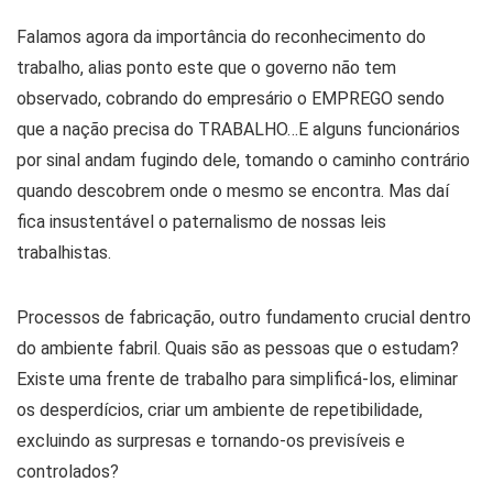
Falamos agora da importância do reconhecimento do
trabalho, alias ponto este que o governo não tem
observado, cobrando do empresário o EMPREGO sendo
que a nação precisa do TRABALHO…E alguns funcionários
por sinal andam fugindo dele, tomando o caminho contrário
quando descobrem onde o mesmo se encontra. Mas daí
fica insustentável o paternalismo de nossas leis
trabalhistas.
Processos de fabricação, outro fundamento crucial dentro
do ambiente fabril. Quais são as pessoas que o estudam?
Existe uma frente de trabalho para simplificá-los, eliminar
os desperdícios, criar um ambiente de repetibilidade,
excluindo as surpresas e tornando-os previsíveis e
controlados?