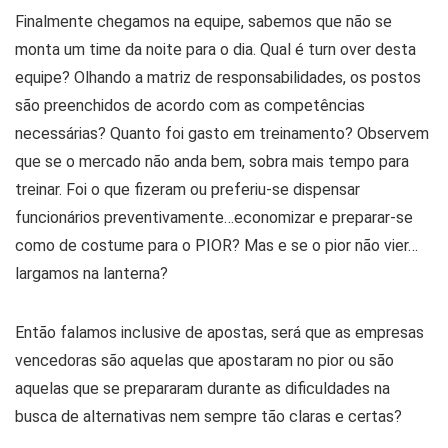
Finalmente chegamos na equipe, sabemos que não se
monta um time da noite para o dia. Qual é turn over desta
equipe? Olhando a matriz de responsabilidades, os postos
são preenchidos de acordo com as competências
necessárias? Quanto foi gasto em treinamento? Observem
que se o mercado não anda bem, sobra mais tempo para
treinar. Foi o que fizeram ou preferiu-se dispensar
funcionários preventivamente…economizar e preparar-se
como de costume para o PIOR? Mas e se o pior não vier…
largamos na lanterna?
Então falamos inclusive de apostas, será que as empresas
vencedoras são aquelas que apostaram no pior ou são
aquelas que se prepararam durante as dificuldades na
busca de alternativas nem sempre tão claras e certas?