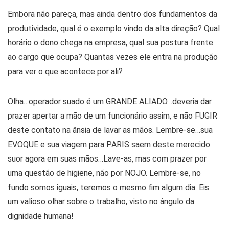
Embora não pareça, mas ainda dentro dos fundamentos da
produtividade, qual é o exemplo vindo da alta direção? Qual
horário o dono chega na empresa, qual sua postura frente
ao cargo que ocupa? Quantas vezes ele entra na produção
para ver o que acontece por ali?
Olha…operador suado é um GRANDE ALIADO…deveria dar
prazer apertar a mão de um funcionário assim, e não FUGIR
deste contato na ânsia de lavar as mãos. Lembre-se…sua
EVOQUE e sua viagem para PARIS saem deste merecido
suor agora em suas mãos…Lave-as, mas com prazer por
uma questão de higiene, não por NOJO. Lembre-se, no
fundo somos iguais, teremos o mesmo fim algum dia. Eis
um valioso olhar sobre o trabalho, visto no ângulo da
dignidade humana!