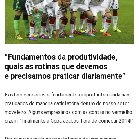
“Fundamentos da produtividade,
quais as rotinas que devemos
e precisamos praticar diariamente”
Existem conceitos e fundamentos importantes ainda não
praticados de maneira satisfatória dentro de nosso setor
moveleiro. Alguns empresários com as contas no vermelho
dizem: “Finalmente a Copa acabou, hora de começar 2014!”