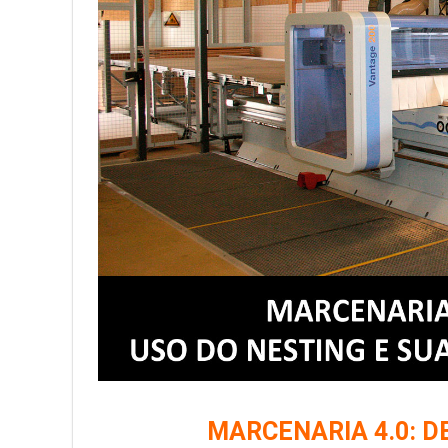
MARCENARIA 4.0: D