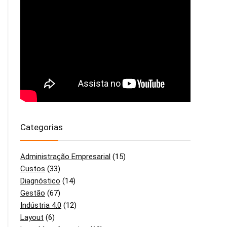
Categorias
Administração Empresarial
(15)
Custos
(33)
Diagnóstico
(14)
Gestão
(67)
Indústria 4.0
(12)
Layout
(6)