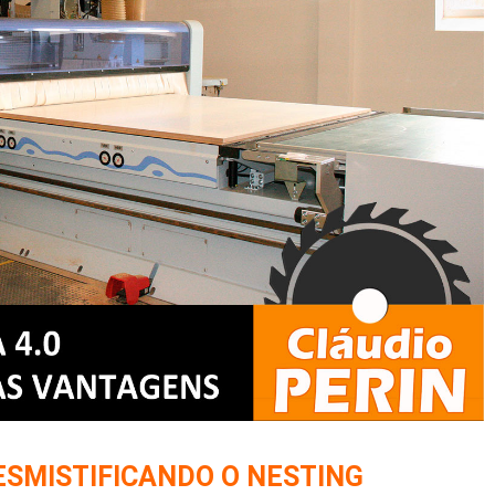
ESMISTIFICANDO O NESTING