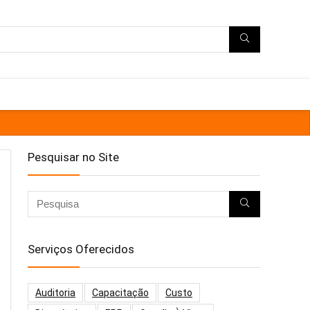
Pesquisar no Site
Serviços Oferecidos
Auditoria
Capacitação
Custo