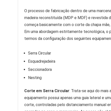
O processo de fabricação dentro de uma marcenar
madeira reconstituída (MDP e MDF) e revestida de 
começa basicamente com o corte da chapa mãe, p
Em uma abordagem estritamente tecnológica, o p
termos da configuração dos seguintes equipamen
Serra Circular
Esquadrejadeira
Seccionadora
Nesting
Corte em Serra Circular
: Trata-se aqui do mais
equipamento possui apenas uma guia lateral e uma 
corte, controladas pelo distanciamento manual en