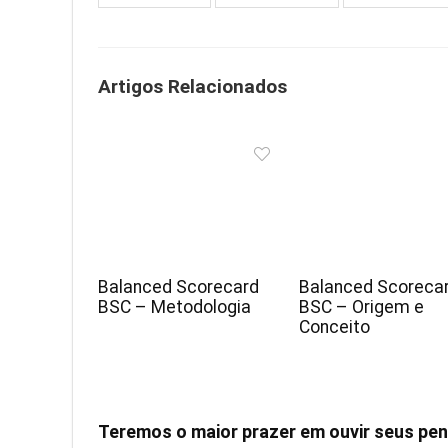
Artigos Relacionados
Balanced Scorecard
Balanced Scoreca
BSC – Metodologia
BSC – Origem e
Conceito
Teremos o maior prazer em ouvir seus p