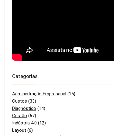
Categorias
Administração Empresarial
(15)
Custos
(33)
Diagnóstico
(14)
Gestão
(67)
Indústria 4.0
(12)
Layout
(6)