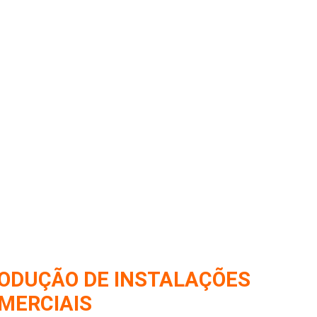
RODUÇÃO DE INSTALAÇÕES
MERCIAIS