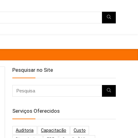
Pesquisar no Site
Serviços Oferecidos
Auditoria
Capacitação
Custo