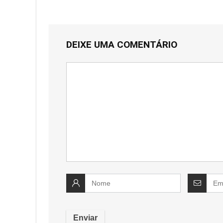
DEIXE UMA COMENTÁRIO