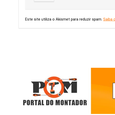
Este site utiliza o Akismet para reduzir spam.
Saiba 