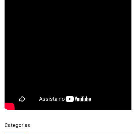
Categorias