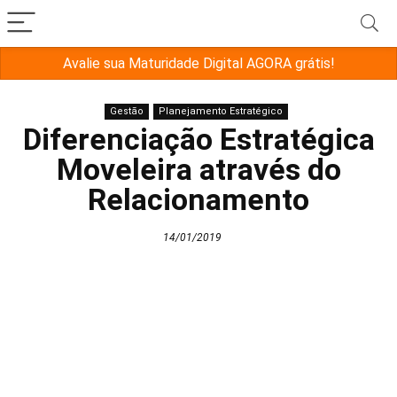
Avalie sua Maturidade Digital AGORA grátis!
Gestão
Planejamento Estratégico
Diferenciação Estratégica
Moveleira através do
Relacionamento
14/01/2019