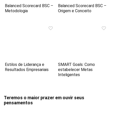
Balanced Scorecard BSC –
Balanced Scorecard BSC –
Metodologia
Origem e Conceito
Estilos de Liderança e
SMART Goals: Como
Resultados Empresariais
estabelecer Metas
Inteligentes
Teremos o maior prazer em ouvir seus
pensamentos