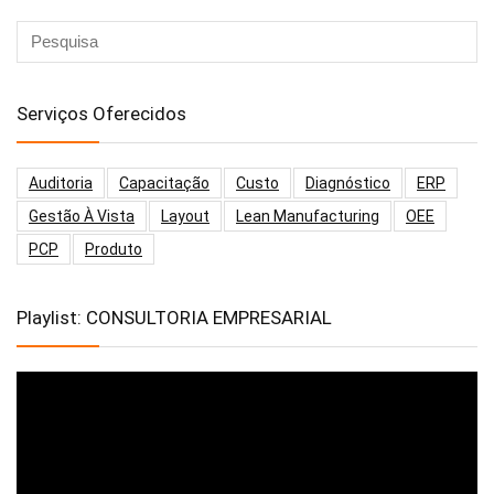
Serviços Oferecidos
Auditoria
Capacitação
Custo
Diagnóstico
ERP
Gestão À Vista
Layout
Lean Manufacturing
OEE
PCP
Produto
Playlist: CONSULTORIA EMPRESARIAL