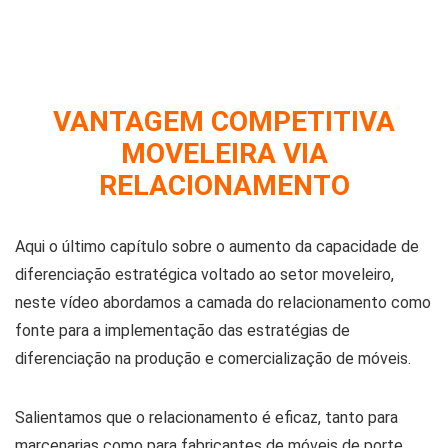
VANTAGEM COMPETITIVA
MOVELEIRA VIA
RELACIONAMENTO
Aqui o último capítulo sobre o aumento da capacidade de
diferenciação estratégica voltado ao setor moveleiro,
neste vídeo abordamos a camada do relacionamento como
fonte para a implementação das estratégias de
diferenciação na produção e comercialização de móveis.
Salientamos que o relacionamento é eficaz, tanto para
marcenarias como para fabricantes de móveis de porte