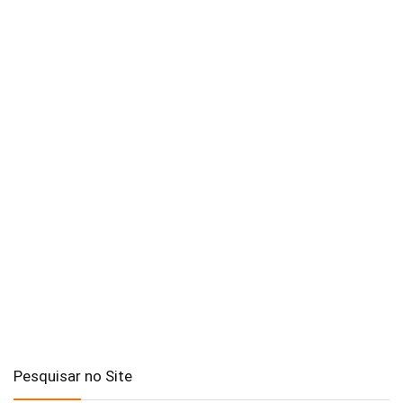
Pesquisar no Site