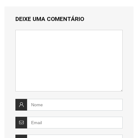
DEIXE UMA COMENTÁRIO