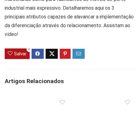
industrial mais expressivo. Detalharemos aqui os 3
principais atributos capazes de alavancar a implementação
da diferenciação através do relacionamento. Assistam ao
vídeo!
0
Salvar
Artigos Relacionados