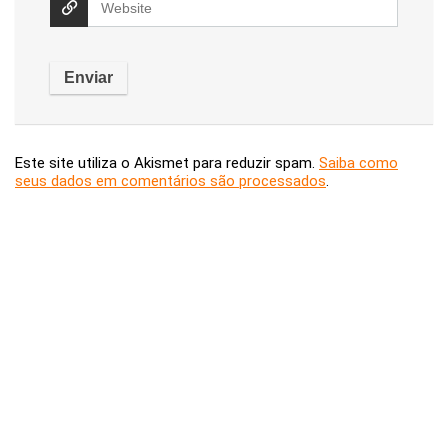
Este site utiliza o Akismet para reduzir spam.
Saiba como
seus dados em comentários são processados
.