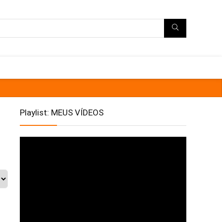
Playlist: MEUS VÍDEOS