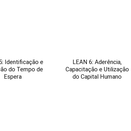
: Identificação e
LEAN 6: Aderência,
ção do Tempo de
Capacitação e Utilização
Espera
do Capital Humano