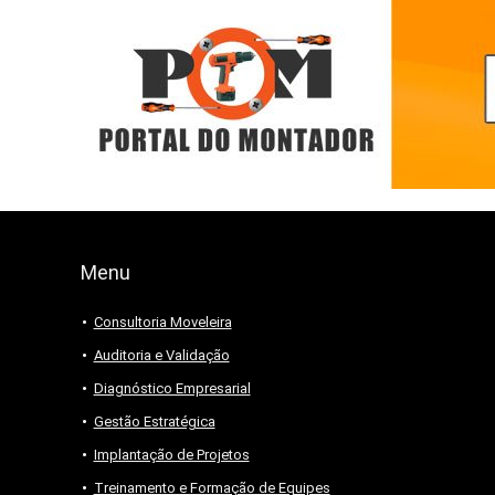
Menu
Consultoria Moveleira
Auditoria e Validação
Diagnóstico Empresarial
Gestão Estratégica
Implantação de Projetos
Treinamento e Formação de Equipes