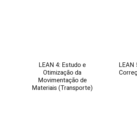
LEAN 4: Estudo e
LEAN 5
Otimização da
Corre
Movimentação de
Materiais (Transporte)