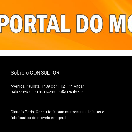
Sobre o CONSULTOR
Avenida Paulista, 1439 Conj. 12 – 1º Andar
Bela Vista CEP 01311-200 – São Paulo SP
Claudio Perin: Consultoria para marcenarias, lojistas e
fabricantes de móveis em geral