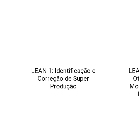
LEAN 1: Identificação e
LEA
Correção de Super
O
Produção
Mo