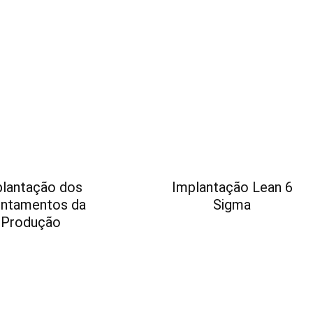
lantação dos
Implantação Lean 6
ntamentos da
Sigma
Produção