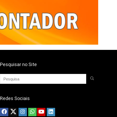
Pesquisar no Site
Redes Sociais